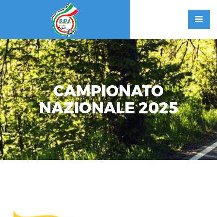
CAMPIONATO
NAZIONALE 2025