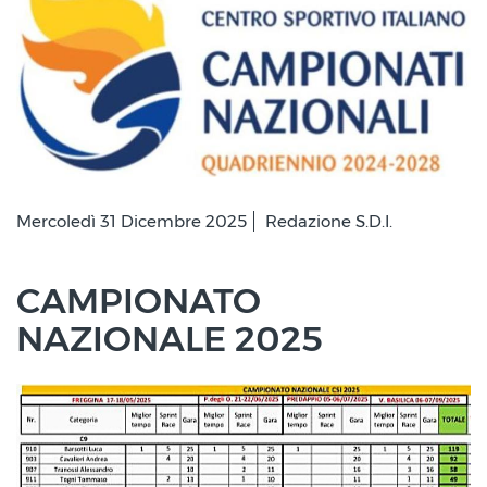
Mercoledì 31 Dicembre 2025
Redazione S.D.I.
CAMPIONATO
NAZIONALE 2025