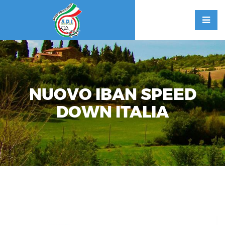
NUOVO IBAN SPEED
DOWN ITALIA