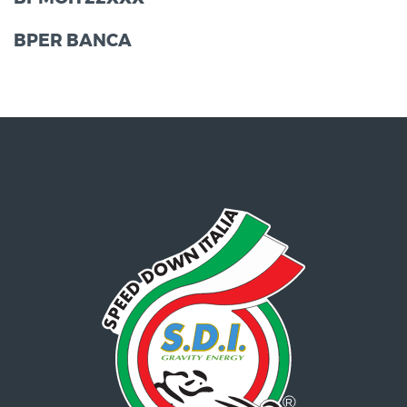
BPER BANCA