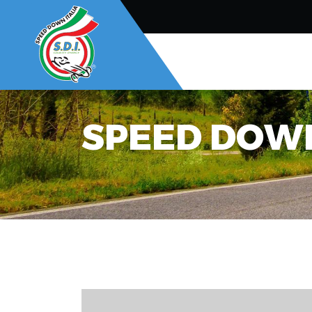
SPEED DOWN