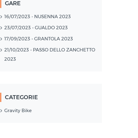
GARE
16/07/2023 - NUSENNA 2023
23/07/2023 - GUALDO 2023
17/09/2023 - GRANTOLA 2023
21/10/2023 - PASSO DELLO ZANCHETTO
2023
CATEGORIE
Gravity Bike