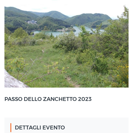
Le Mogne (BO)
PASSO DELLO ZANCHETTO 2023
21 Ott
2023
DETTAGLI EVENTO