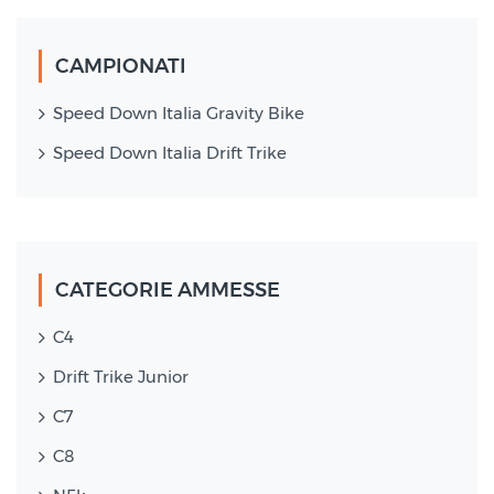
CAMPIONATI
Speed Down Italia Gravity Bike
Speed Down Italia Drift Trike
CATEGORIE AMMESSE
C4
Drift Trike Junior
C7
C8