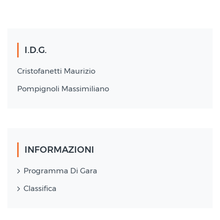
I.D.G.
Cristofanetti Maurizio
Pompignoli Massimiliano
INFORMAZIONI
Programma Di Gara
Classifica