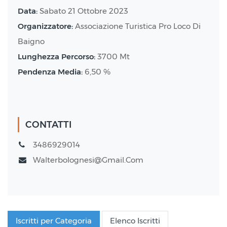
Data:
Sabato 21 Ottobre 2023
Organizzatore:
Associazione Turistica Pro Loco Di
Baigno
Lunghezza Percorso:
3700 Mt
Pendenza Media:
6,50 %
CONTATTI
3486929014
Walterbolognesi@gmail.com
Iscritti per Categoria
Elenco Iscritti