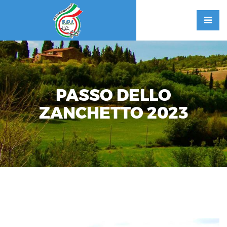
PASSO DELLO
ZANCHETTO 2023