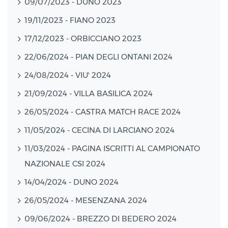
09/07/2023 - DUNO 2023
19/11/2023 - FIANO 2023
17/12/2023 - ORBICCIANO 2023
22/06/2024 - PIAN DEGLI ONTANI 2024
24/08/2024 - VIU' 2024
21/09/2024 - VILLA BASILICA 2024
26/05/2024 - CASTRA MATCH RACE 2024
11/05/2024 - CECINA DI LARCIANO 2024
11/03/2024 - PAGINA ISCRITTI AL CAMPIONATO
NAZIONALE CSI 2024
14/04/2024 - DUNO 2024
26/05/2024 - MESENZANA 2024
09/06/2024 - BREZZO DI BEDERO 2024