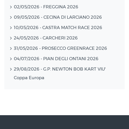
02/05/2026 - FREGGINA 2026
09/05/2026 - CECINA DI LARCIANO 2026
10/05/2026 - CASTRA MATCH RACE 2026
24/05/2026 - CARCHERI 2026
31/05/2026 - PROSECCO GREENRACE 2026
04/07/2026 - PIAN DEGLI ONTANI 2026
29/08/2026 - G.P. NEWTON BOB KART VIU'
Coppa Europa