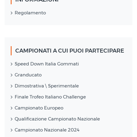
Regolamento
CAMPIONATI A CUI PUOI PARTECIPARE
Speed Down Italia Gommati
Granducato
Dimostrativa \ Sperimentale
Finale Trofeo Italiano Challenge
Campionato Europeo
Qualificazione Campionato Nazionale
Campionato Nazionale 2024