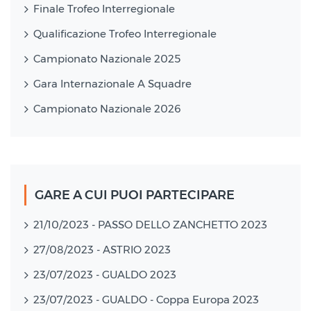
Finale Trofeo Interregionale
Qualificazione Trofeo Interregionale
Campionato Nazionale 2025
Gara Internazionale A Squadre
Campionato Nazionale 2026
GARE A CUI PUOI PARTECIPARE
21/10/2023 - PASSO DELLO ZANCHETTO 2023
27/08/2023 - ASTRIO 2023
23/07/2023 - GUALDO 2023
23/07/2023 - GUALDO - Coppa Europa 2023