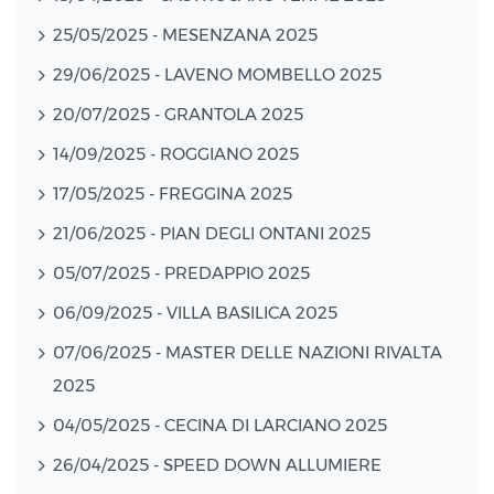
25/05/2025 - MESENZANA 2025
29/06/2025 - LAVENO MOMBELLO 2025
20/07/2025 - GRANTOLA 2025
14/09/2025 - ROGGIANO 2025
17/05/2025 - FREGGINA 2025
21/06/2025 - PIAN DEGLI ONTANI 2025
05/07/2025 - PREDAPPIO 2025
06/09/2025 - VILLA BASILICA 2025
07/06/2025 - MASTER DELLE NAZIONI RIVALTA
2025
04/05/2025 - CECINA DI LARCIANO 2025
26/04/2025 - SPEED DOWN ALLUMIERE