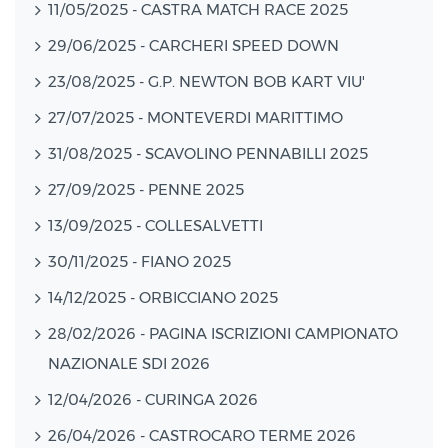
11/05/2025 - CASTRA MATCH RACE 2025
29/06/2025 - CARCHERI SPEED DOWN
23/08/2025 - G.P. NEWTON BOB KART VIU'
27/07/2025 - MONTEVERDI MARITTIMO
31/08/2025 - SCAVOLINO PENNABILLI 2025
27/09/2025 - PENNE 2025
13/09/2025 - COLLESALVETTI
30/11/2025 - FIANO 2025
14/12/2025 - ORBICCIANO 2025
28/02/2026 - PAGINA ISCRIZIONI CAMPIONATO
NAZIONALE SDI 2026
12/04/2026 - CURINGA 2026
26/04/2026 - CASTROCARO TERME 2026