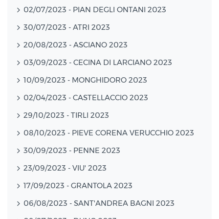
02/07/2023 - PIAN DEGLI ONTANI 2023
30/07/2023 - ATRI 2023
20/08/2023 - ASCIANO 2023
03/09/2023 - CECINA DI LARCIANO 2023
10/09/2023 - MONGHIDORO 2023
02/04/2023 - CASTELLACCIO 2023
29/10/2023 - TIRLI 2023
08/10/2023 - PIEVE CORENA VERUCCHIO 2023
30/09/2023 - PENNE 2023
23/09/2023 - VIU' 2023
17/09/2023 - GRANTOLA 2023
06/08/2023 - SANT'ANDREA BAGNI 2023