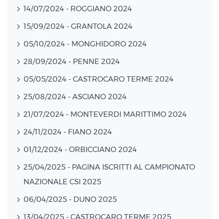
14/07/2024 - ROGGIANO 2024
15/09/2024 - GRANTOLA 2024
05/10/2024 - MONGHIDORO 2024
28/09/2024 - PENNE 2024
05/05/2024 - CASTROCARO TERME 2024
25/08/2024 - ASCIANO 2024
21/07/2024 - MONTEVERDI MARITTIMO 2024
24/11/2024 - FIANO 2024
01/12/2024 - ORBICCIANO 2024
25/04/2025 - PAGINA ISCRITTI AL CAMPIONATO
NAZIONALE CSI 2025
06/04/2025 - DUNO 2025
13/04/2025 - CASTROCARO TERME 2025