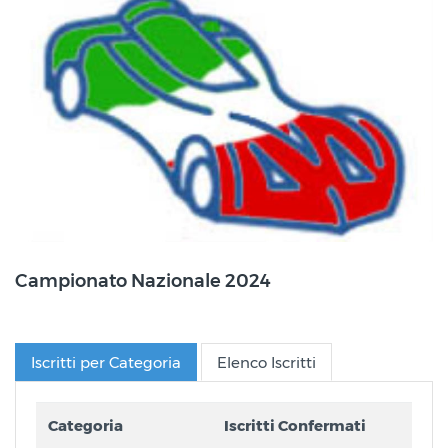
Campionato Nazionale 2024
Iscritti per Categoria
Elenco Iscritti
Categoria
Iscritti Confermati