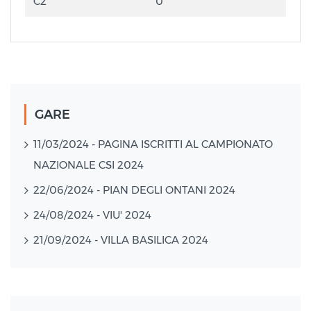
C2
0
GARE
11/03/2024 - PAGINA ISCRITTI AL CAMPIONATO
NAZIONALE CSI 2024
22/06/2024 - PIAN DEGLI ONTANI 2024
24/08/2024 - VIU' 2024
21/09/2024 - VILLA BASILICA 2024