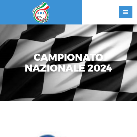
CAMPIONATO
NAZIONALE 2024