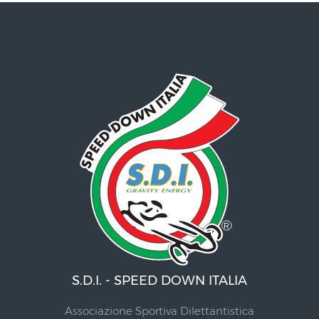
S.D.I. - SPEED DOWN ITALIA
Associazione Sportiva Dilettantistica