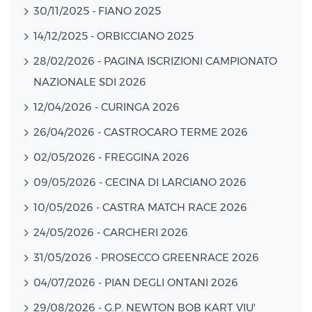
30/11/2025 - FIANO 2025
14/12/2025 - ORBICCIANO 2025
28/02/2026 - PAGINA ISCRIZIONI CAMPIONATO
NAZIONALE SDI 2026
12/04/2026 - CURINGA 2026
26/04/2026 - CASTROCARO TERME 2026
02/05/2026 - FREGGINA 2026
09/05/2026 - CECINA DI LARCIANO 2026
10/05/2026 - CASTRA MATCH RACE 2026
24/05/2026 - CARCHERI 2026
31/05/2026 - PROSECCO GREENRACE 2026
04/07/2026 - PIAN DEGLI ONTANI 2026
29/08/2026 - G.P. NEWTON BOB KART VIU'