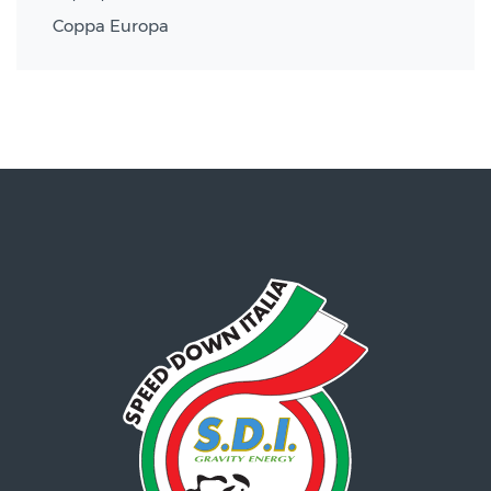
Coppa Europa