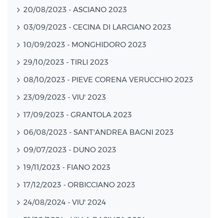
20/08/2023 - ASCIANO 2023
03/09/2023 - CECINA DI LARCIANO 2023
10/09/2023 - MONGHIDORO 2023
29/10/2023 - TIRLI 2023
08/10/2023 - PIEVE CORENA VERUCCHIO 2023
23/09/2023 - VIU' 2023
17/09/2023 - GRANTOLA 2023
06/08/2023 - SANT'ANDREA BAGNI 2023
09/07/2023 - DUNO 2023
19/11/2023 - FIANO 2023
17/12/2023 - ORBICCIANO 2023
24/08/2024 - VIU' 2024