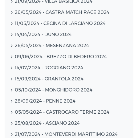
21/09/2024 - VILLA BASILICA 2024
26/05/2024 - CASTRA MATCH RACE 2024
11/05/2024 - CECINA DI LARCIANO 2024
14/04/2024 - DUNO 2024
26/05/2024 - MESENZANA 2024
09/06/2024 - BREZZO DI BEDERO 2024
14/07/2024 - ROGGIANO 2024
15/09/2024 - GRANTOLA 2024
05/10/2024 - MONGHIDORO 2024
28/09/2024 - PENNE 2024
05/05/2024 - CASTROCARO TERME 2024
25/08/2024 - ASCIANO 2024
21/07/2024 - MONTEVERDI MARITTIMO 2024