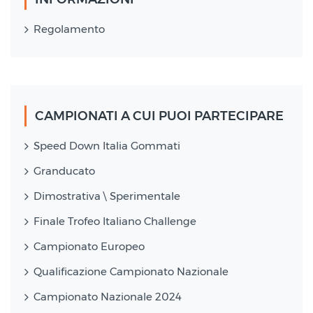
Regolamento
CAMPIONATI A CUI PUOI PARTECIPARE
Speed Down Italia Gommati
Granducato
Dimostrativa \ Sperimentale
Finale Trofeo Italiano Challenge
Campionato Europeo
Qualificazione Campionato Nazionale
Campionato Nazionale 2024