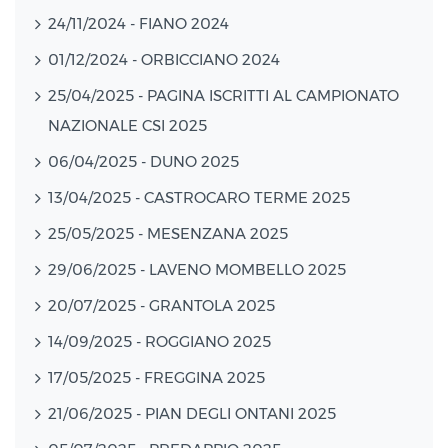
24/11/2024 - FIANO 2024
01/12/2024 - ORBICCIANO 2024
25/04/2025 - PAGINA ISCRITTI AL CAMPIONATO
NAZIONALE CSI 2025
06/04/2025 - DUNO 2025
13/04/2025 - CASTROCARO TERME 2025
25/05/2025 - MESENZANA 2025
29/06/2025 - LAVENO MOMBELLO 2025
20/07/2025 - GRANTOLA 2025
14/09/2025 - ROGGIANO 2025
17/05/2025 - FREGGINA 2025
21/06/2025 - PIAN DEGLI ONTANI 2025