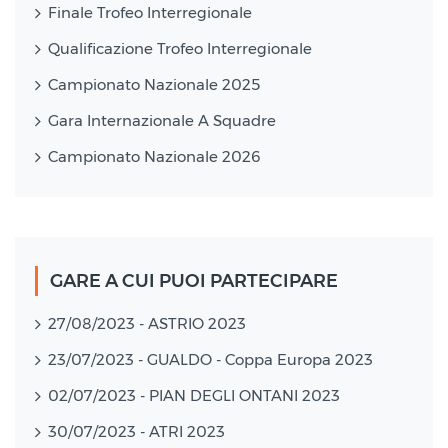
Finale Trofeo Interregionale
Qualificazione Trofeo Interregionale
Campionato Nazionale 2025
Gara Internazionale A Squadre
Campionato Nazionale 2026
GARE A CUI PUOI PARTECIPARE
27/08/2023 - ASTRIO 2023
23/07/2023 - GUALDO - Coppa Europa 2023
02/07/2023 - PIAN DEGLI ONTANI 2023
30/07/2023 - ATRI 2023