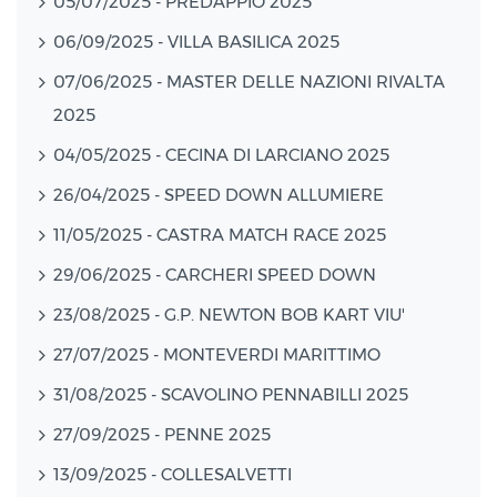
05/07/2025 - PREDAPPIO 2025
06/09/2025 - VILLA BASILICA 2025
07/06/2025 - MASTER DELLE NAZIONI RIVALTA
2025
04/05/2025 - CECINA DI LARCIANO 2025
26/04/2025 - SPEED DOWN ALLUMIERE
11/05/2025 - CASTRA MATCH RACE 2025
29/06/2025 - CARCHERI SPEED DOWN
23/08/2025 - G.P. NEWTON BOB KART VIU'
27/07/2025 - MONTEVERDI MARITTIMO
31/08/2025 - SCAVOLINO PENNABILLI 2025
27/09/2025 - PENNE 2025
13/09/2025 - COLLESALVETTI