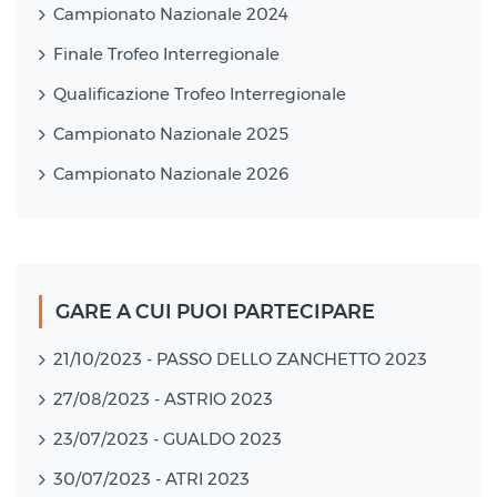
Campionato Nazionale 2024
Finale Trofeo Interregionale
Qualificazione Trofeo Interregionale
Campionato Nazionale 2025
Campionato Nazionale 2026
GARE A CUI PUOI PARTECIPARE
21/10/2023 - PASSO DELLO ZANCHETTO 2023
27/08/2023 - ASTRIO 2023
23/07/2023 - GUALDO 2023
30/07/2023 - ATRI 2023