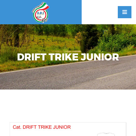
DRIFT TRIKE JUNIOR