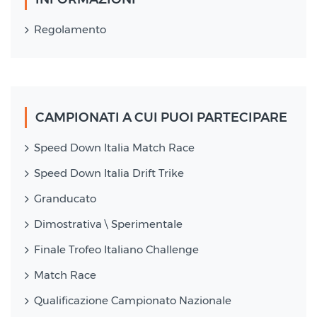
Regolamento
CAMPIONATI A CUI PUOI PARTECIPARE
Speed Down Italia Match Race
Speed Down Italia Drift Trike
Granducato
Dimostrativa \ Sperimentale
Finale Trofeo Italiano Challenge
Match Race
Qualificazione Campionato Nazionale