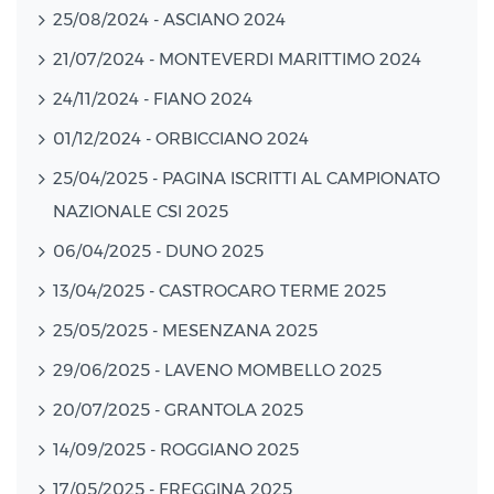
25/08/2024 - ASCIANO 2024
21/07/2024 - MONTEVERDI MARITTIMO 2024
24/11/2024 - FIANO 2024
01/12/2024 - ORBICCIANO 2024
25/04/2025 - PAGINA ISCRITTI AL CAMPIONATO
NAZIONALE CSI 2025
06/04/2025 - DUNO 2025
13/04/2025 - CASTROCARO TERME 2025
25/05/2025 - MESENZANA 2025
29/06/2025 - LAVENO MOMBELLO 2025
20/07/2025 - GRANTOLA 2025
14/09/2025 - ROGGIANO 2025
17/05/2025 - FREGGINA 2025