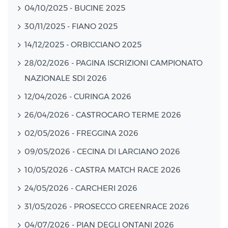
04/10/2025 - BUCINE 2025
30/11/2025 - FIANO 2025
14/12/2025 - ORBICCIANO 2025
28/02/2026 - PAGINA ISCRIZIONI CAMPIONATO
NAZIONALE SDI 2026
12/04/2026 - CURINGA 2026
26/04/2026 - CASTROCARO TERME 2026
02/05/2026 - FREGGINA 2026
09/05/2026 - CECINA DI LARCIANO 2026
10/05/2026 - CASTRA MATCH RACE 2026
24/05/2026 - CARCHERI 2026
31/05/2026 - PROSECCO GREENRACE 2026
04/07/2026 - PIAN DEGLI ONTANI 2026