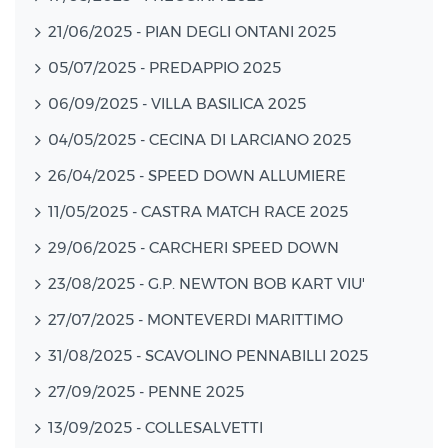
21/06/2025 - PIAN DEGLI ONTANI 2025
05/07/2025 - PREDAPPIO 2025
06/09/2025 - VILLA BASILICA 2025
04/05/2025 - CECINA DI LARCIANO 2025
26/04/2025 - SPEED DOWN ALLUMIERE
11/05/2025 - CASTRA MATCH RACE 2025
29/06/2025 - CARCHERI SPEED DOWN
23/08/2025 - G.P. NEWTON BOB KART VIU'
27/07/2025 - MONTEVERDI MARITTIMO
31/08/2025 - SCAVOLINO PENNABILLI 2025
27/09/2025 - PENNE 2025
13/09/2025 - COLLESALVETTI