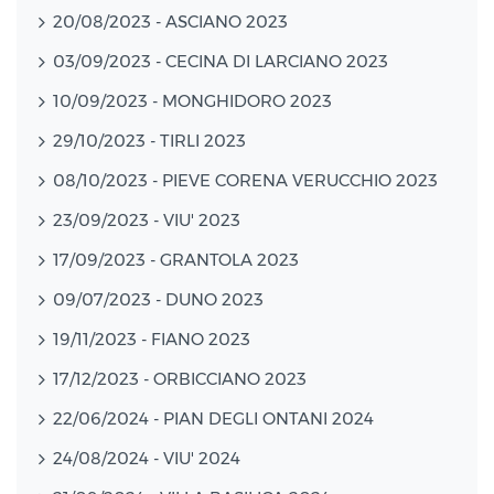
20/08/2023 - ASCIANO 2023
03/09/2023 - CECINA DI LARCIANO 2023
10/09/2023 - MONGHIDORO 2023
29/10/2023 - TIRLI 2023
08/10/2023 - PIEVE CORENA VERUCCHIO 2023
23/09/2023 - VIU' 2023
17/09/2023 - GRANTOLA 2023
09/07/2023 - DUNO 2023
19/11/2023 - FIANO 2023
17/12/2023 - ORBICCIANO 2023
22/06/2024 - PIAN DEGLI ONTANI 2024
24/08/2024 - VIU' 2024