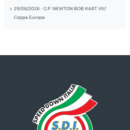
29/08/2026 - G.P. NEWTON BOB KART VIU'
Coppa Europa