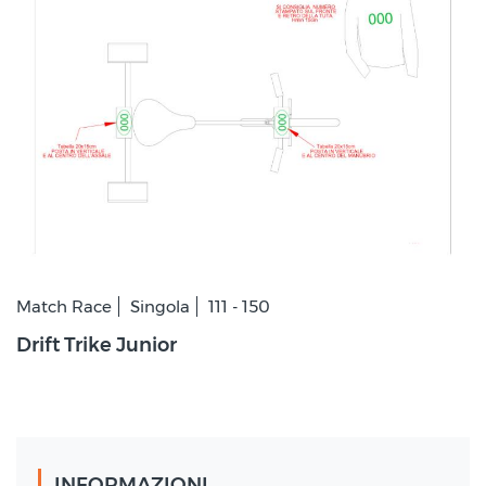
Match Race
Singola
111 - 150
Drift Trike Junior
INFORMAZIONI