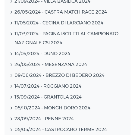
21/09/2024 - VILLA BASILICA 2024
26/05/2024 - CASTRA MATCH RACE 2024
11/05/2024 - CECINA DI LARCIANO 2024
11/03/2024 - PAGINA ISCRITTI AL CAMPIONATO
NAZIONALE CSI 2024
14/04/2024 - DUNO 2024
26/05/2024 - MESENZANA 2024
09/06/2024 - BREZZO DI BEDERO 2024
14/07/2024 - ROGGIANO 2024
15/09/2024 - GRANTOLA 2024
05/10/2024 - MONGHIDORO 2024
28/09/2024 - PENNE 2024
05/05/2024 - CASTROCARO TERME 2024