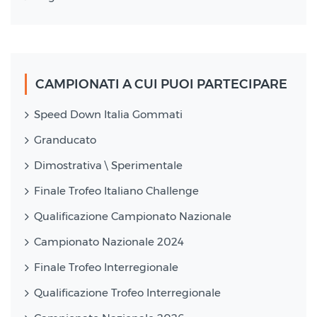
CAMPIONATI A CUI PUOI PARTECIPARE
Speed Down Italia Gommati
Granducato
Dimostrativa \ Sperimentale
Finale Trofeo Italiano Challenge
Qualificazione Campionato Nazionale
Campionato Nazionale 2024
Finale Trofeo Interregionale
Qualificazione Trofeo Interregionale