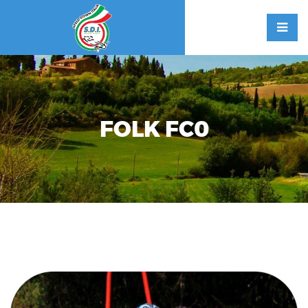
FOLK FC0