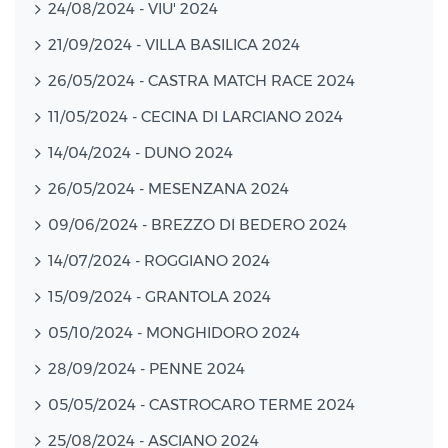
24/08/2024 - VIU' 2024
21/09/2024 - VILLA BASILICA 2024
26/05/2024 - CASTRA MATCH RACE 2024
11/05/2024 - CECINA DI LARCIANO 2024
14/04/2024 - DUNO 2024
26/05/2024 - MESENZANA 2024
09/06/2024 - BREZZO DI BEDERO 2024
14/07/2024 - ROGGIANO 2024
15/09/2024 - GRANTOLA 2024
05/10/2024 - MONGHIDORO 2024
28/09/2024 - PENNE 2024
05/05/2024 - CASTROCARO TERME 2024
25/08/2024 - ASCIANO 2024