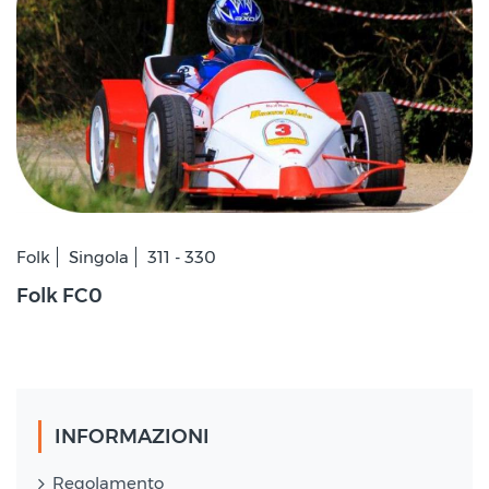
Folk
Singola
311 - 330
Folk FC0
INFORMAZIONI
Regolamento