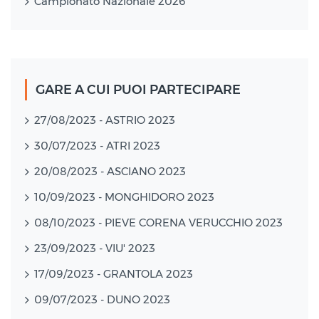
Campionato Nazionale 2026
GARE A CUI PUOI PARTECIPARE
27/08/2023 - ASTRIO 2023
30/07/2023 - ATRI 2023
20/08/2023 - ASCIANO 2023
10/09/2023 - MONGHIDORO 2023
08/10/2023 - PIEVE CORENA VERUCCHIO 2023
23/09/2023 - VIU' 2023
17/09/2023 - GRANTOLA 2023
09/07/2023 - DUNO 2023