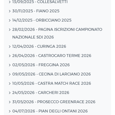
13/09/2025 - COLLESALVETTI
30/11/2025 - FIANO 2025
14/12/2025 - ORBICCIANO 2025
28/02/2026 - PAGINA ISCRIZIONI CAMPIONATO
NAZIONALE SDI 2026
12/04/2026 - CURINGA 2026
26/04/2026 - CASTROCARO TERME 2026
02/05/2026 - FREGGINA 2026
09/05/2026 - CECINA DI LARCIANO 2026
10/05/2026 - CASTRA MATCH RACE 2026
24/05/2026 - CARCHERI 2026
31/05/2026 - PROSECCO GREENRACE 2026
04/07/2026 - PIAN DEGLI ONTANI 2026