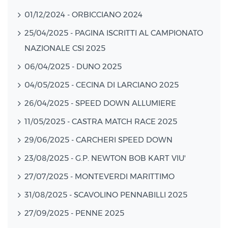
01/12/2024 - ORBICCIANO 2024
25/04/2025 - PAGINA ISCRITTI AL CAMPIONATO
NAZIONALE CSI 2025
06/04/2025 - DUNO 2025
04/05/2025 - CECINA DI LARCIANO 2025
26/04/2025 - SPEED DOWN ALLUMIERE
11/05/2025 - CASTRA MATCH RACE 2025
29/06/2025 - CARCHERI SPEED DOWN
23/08/2025 - G.P. NEWTON BOB KART VIU'
27/07/2025 - MONTEVERDI MARITTIMO
31/08/2025 - SCAVOLINO PENNABILLI 2025
27/09/2025 - PENNE 2025