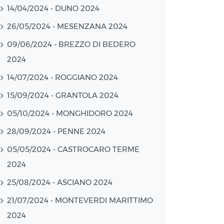
14/04/2024 - DUNO 2024
26/05/2024 - MESENZANA 2024
09/06/2024 - BREZZO DI BEDERO
2024
14/07/2024 - ROGGIANO 2024
15/09/2024 - GRANTOLA 2024
05/10/2024 - MONGHIDORO 2024
28/09/2024 - PENNE 2024
05/05/2024 - CASTROCARO TERME
2024
25/08/2024 - ASCIANO 2024
21/07/2024 - MONTEVERDI MARITTIMO
2024