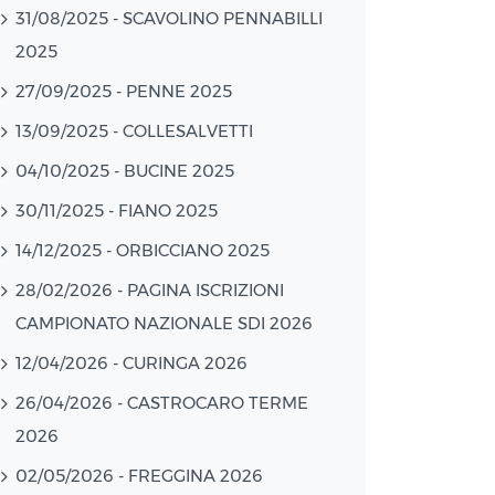
31/08/2025 - SCAVOLINO PENNABILLI
2025
27/09/2025 - PENNE 2025
13/09/2025 - COLLESALVETTI
04/10/2025 - BUCINE 2025
30/11/2025 - FIANO 2025
14/12/2025 - ORBICCIANO 2025
28/02/2026 - PAGINA ISCRIZIONI
CAMPIONATO NAZIONALE SDI 2026
12/04/2026 - CURINGA 2026
26/04/2026 - CASTROCARO TERME
2026
02/05/2026 - FREGGINA 2026