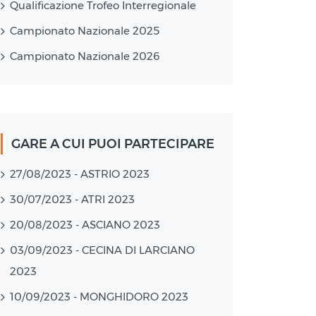
Qualificazione Trofeo Interregionale
Campionato Nazionale 2025
Campionato Nazionale 2026
GARE A CUI PUOI PARTECIPARE
27/08/2023 - ASTRIO 2023
30/07/2023 - ATRI 2023
20/08/2023 - ASCIANO 2023
03/09/2023 - CECINA DI LARCIANO
2023
10/09/2023 - MONGHIDORO 2023