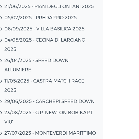
21/06/2025 - PIAN DEGLI ONTANI 2025
05/07/2025 - PREDAPPIO 2025
06/09/2025 - VILLA BASILICA 2025
04/05/2025 - CECINA DI LARCIANO
2025
26/04/2025 - SPEED DOWN
ALLUMIERE
11/05/2025 - CASTRA MATCH RACE
2025
29/06/2025 - CARCHERI SPEED DOWN
23/08/2025 - G.P. NEWTON BOB KART
VIU'
27/07/2025 - MONTEVERDI MARITTIMO