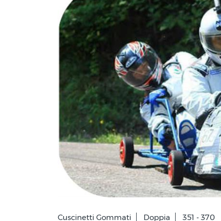
Cuscinetti Gommati
Doppia
351 - 370