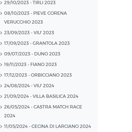
29/10/2023 - TIRLI 2023
08/10/2023 - PIEVE CORENA
VERUCCHIO 2023
23/09/2023 - VIU' 2023
17/09/2023 - GRANTOLA 2023
09/07/2023 - DUNO 2023
19/11/2023 - FIANO 2023
17/12/2023 - ORBICCIANO 2023
24/08/2024 - VIU' 2024
21/09/2024 - VILLA BASILICA 2024
26/05/2024 - CASTRA MATCH RACE
2024
11/05/2024 - CECINA DI LARCIANO 2024