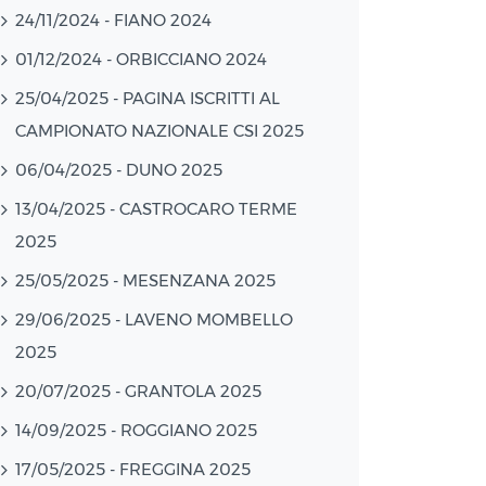
24/11/2024 - FIANO 2024
01/12/2024 - ORBICCIANO 2024
25/04/2025 - PAGINA ISCRITTI AL
CAMPIONATO NAZIONALE CSI 2025
06/04/2025 - DUNO 2025
13/04/2025 - CASTROCARO TERME
2025
25/05/2025 - MESENZANA 2025
29/06/2025 - LAVENO MOMBELLO
2025
20/07/2025 - GRANTOLA 2025
14/09/2025 - ROGGIANO 2025
17/05/2025 - FREGGINA 2025