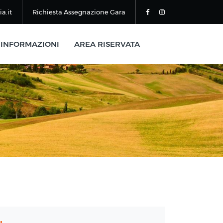
a.it
Richiesta Assegnazione Gara
INFORMAZIONI
AREA RISERVATA