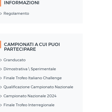
INFORMAZIONI
Regolamento
CAMPIONATI A CUI PUOI
PARTECIPARE
Granducato
Dimostrativa \ Sperimentale
Finale Trofeo Italiano Challenge
Qualificazione Campionato Nazionale
Campionato Nazionale 2024
Finale Trofeo Interregionale