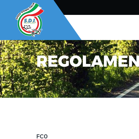
REGOLAMENT
FC0